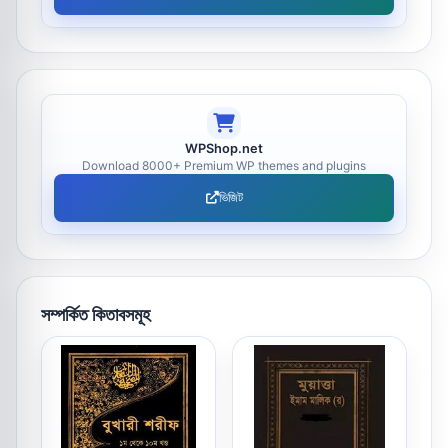
WPShop.net
Download 8000+ Premium WP themes and plugins
ভিজিট
সম্পর্কিত কিতাবসমূহ