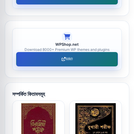
WPShop.net
Download 8000+ Premium WP themes and plugins
ভিজিট
সম্পর্কিত কিতাবসমূহ