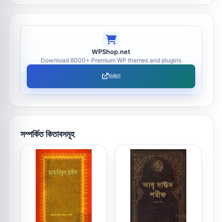
WPShop.net
Download 8000+ Premium WP themes and plugins
ভিজিট
সম্পর্কিত কিতাবসমূহ