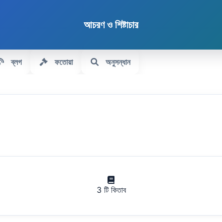
আচরণ ও শিষ্টাচার
ব্লগ
ফতোয়া
অনুসন্ধান
3 টি কিতাব