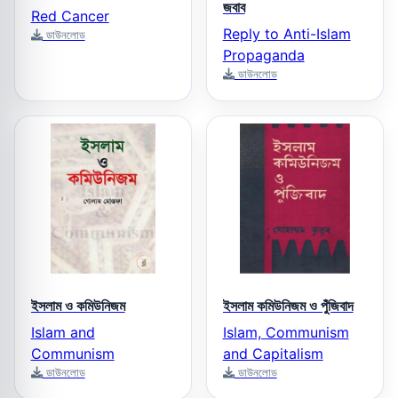
জবাব
Red Cancer
Reply to Anti-Islam
ডাউনলোড
Propaganda
ডাউনলোড
ইসলাম ও কমিউনিজম
ইসলাম কমিউনিজম ও পুঁজিবাদ
Islam and
Islam, Communism
Communism
and Capitalism
ডাউনলোড
ডাউনলোড