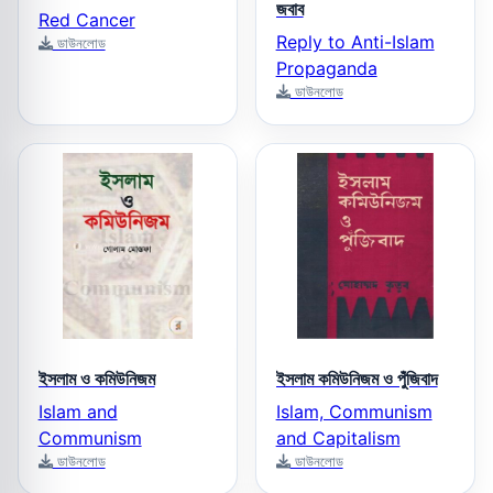
জবাব
Red Cancer
Reply to Anti-Islam
ডাউনলোড
Propaganda
ডাউনলোড
ইসলাম ও কমিউনিজম
ইসলাম কমিউনিজম ও পুঁজিবাদ
Islam and
Islam, Communism
Communism
and Capitalism
ডাউনলোড
ডাউনলোড