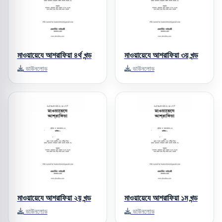
মাওয়ায়েযে আশরাফিয়া ৪র্থ খন্ড
মাওয়ায়েযে আশরাফিয়া ৩য় খন্ড
ডাউনলোড
ডাউনলোড
মাওয়ায়েযে আশরাফিয়া ২য় খন্ড
মাওয়ায়েযে আশরাফিয়া ১ম খন্ড
ডাউনলোড
ডাউনলোড