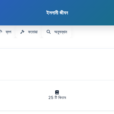
ইসলামী জীবন
ব্লগ
ফতোয়া
অনুসন্ধান
25 টি কিতাব