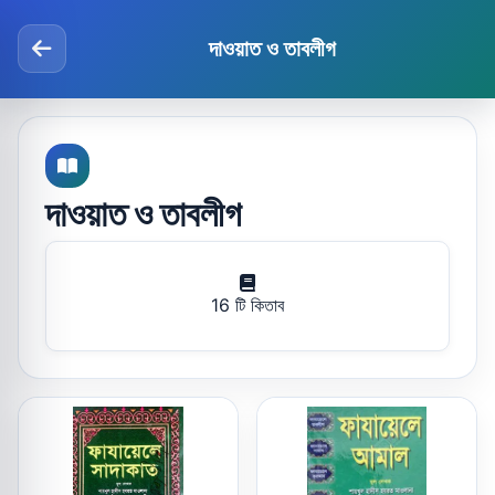
দাওয়াত ও তাবলীগ
দাওয়াত ও তাবলীগ
16 টি কিতাব