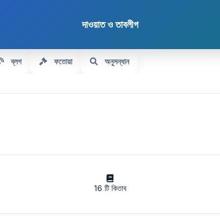
দাওয়াত ও তাবলীগ
ব্লগ
ফতোয়া
অনুসন্ধান
16 টি কিতাব