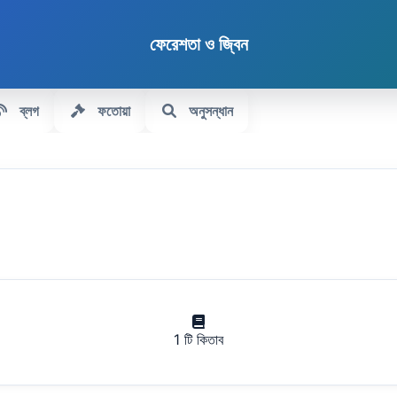
ফেরেশতা ও জ্বিন
ব্লগ
ফতোয়া
অনুসন্ধান
1 টি কিতাব