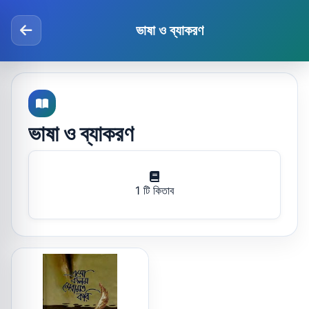
ভাষা ও ব্যাকরণ
ভাষা ও ব্যাকরণ
1 টি কিতাব