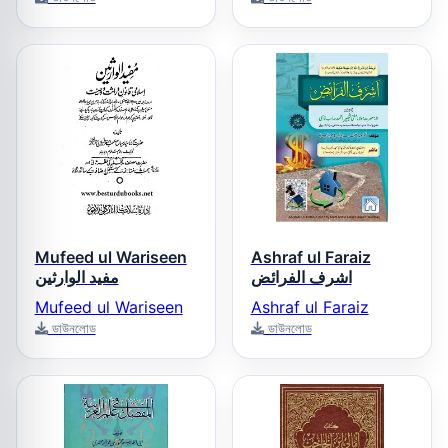
Mufeed ul Wariseen
Ashraf ul Faraiz
اشرف الفرائض
مفید الوارثین
Mufeed ul Wariseen
Ashraf ul Faraiz
ডাউনলোড
ডাউনলোড