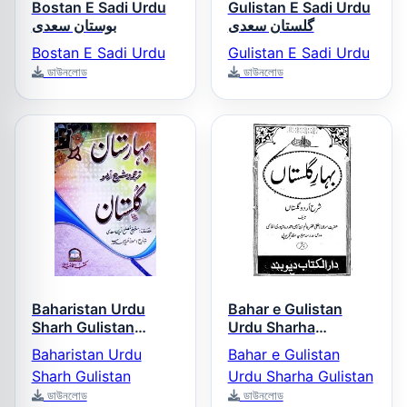
Bostan E Sadi Urdu
Gulistan E Sadi Urdu
گلستان سعدی
بوستان سعدی
Bostan E Sadi Urdu
Gulistan E Sadi Urdu
ডাউনলোড
ডাউনলোড
Baharistan Urdu
Bahar e Gulistan
Sharh Gulistan
Urdu Sharha
Gulistan بہار گلستاں
بہارستان اردو شرح
Baharistan Urdu
Bahar e Gulistan
اردو شرح گلستاں
گلستان
Sharh Gulistan
Urdu Sharha Gulistan
ডাউনলোড
ডাউনলোড