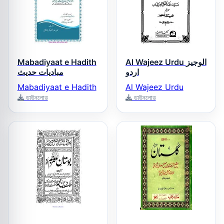
Mabadiyaat e Hadith
Al Wajeez Urdu الوجیز
اردو
مبادیات حدیث
Mabadiyaat e Hadith
Al Wajeez Urdu
ডাউনলোড
ডাউনলোড