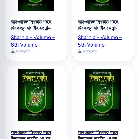
আনওয়ারুল মিশকাত শরহে
আনওয়ারুল মিশকাত শরহে
মিশকাতুল মাসাবীহ ৬ষ্ঠ খন্ড
মিশকাতুল মাসাবীহ ৫ম খন্ড
Sharh al- Volume –
Sharh al- Volume –
6th Volume
5th Volume
ডাউনলোড
ডাউনলোড
আনওয়ারুল মিশকাত শরহে
আনওয়ারুল মিশকাত শরহে
মিশকাতুল মাসাবীহ ২য় খন্ড
মিশকাতুল মাসাবীহ ১ম খন্ড