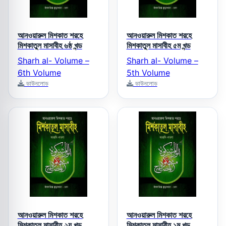
আনওয়ারুল মিশকাত শরহে
আনওয়ারুল মিশকাত শরহে
মিশকাতুল মাসাবীহ ৬ষ্ঠ খন্ড
মিশকাতুল মাসাবীহ ৫ম খন্ড
Sharh al- Volume –
Sharh al- Volume –
6th Volume
5th Volume
ডাউনলোড
ডাউনলোড
আনওয়ারুল মিশকাত শরহে
আনওয়ারুল মিশকাত শরহে
মিশকাতুল মাসাবীহ ২য় খন্ড
মিশকাতুল মাসাবীহ ১ম খন্ড