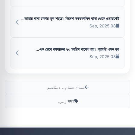
আমার বাসা ঢাকার মূল শহরে। বিদেশ সফরকালিন বাসা থেকে এয়ারপোর্ট...
08 Sep, 2025
এক ছেলে রমযানের ২০ তারিখ বালেগ হয়। প্রায়ই এমন হত...
08 Sep, 2025
تمام فتاوی دیکھیں
সফর زمرہ