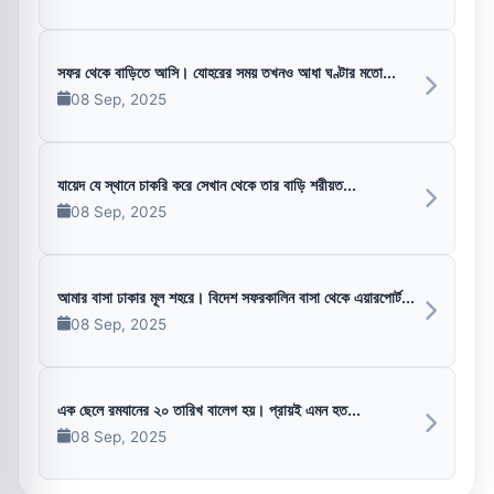
সফর থেকে বাড়িতে আসি। যোহরের সময় তখনও আধা ঘণ্টার মতো...
08 Sep, 2025
যায়েদ যে স্থানে চাকরি করে সেখান থেকে তার বাড়ি শরীয়ত...
08 Sep, 2025
আমার বাসা ঢাকার মূল শহরে। বিদেশ সফরকালিন বাসা থেকে এয়ারপোর্ট...
08 Sep, 2025
এক ছেলে রমযানের ২০ তারিখ বালেগ হয়। প্রায়ই এমন হত...
08 Sep, 2025