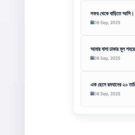
সফর থেকে বাড়িতে আসি। 
08 Sep, 2025
আমার বাসা ঢাকার মূল শহরে
08 Sep, 2025
এক ছেলে রমযানের ২০ তারি
08 Sep, 2025