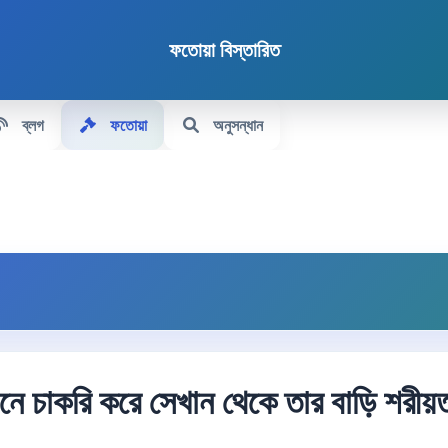
ফতোয়া বিস্তারিত
ব্লগ
ফতোয়া
অনুসন্ধান
ানে চাকরি করে সেখান থেকে তার বাড়ি শরীয়