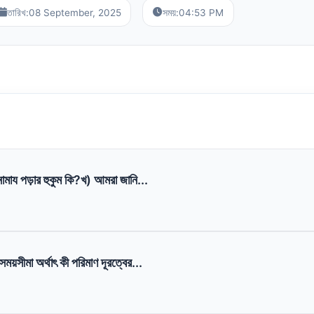
তারিখ:
08 September, 2025
সময়:
04:53 PM
ামায পড়ার হুকুম কি?খ) আমরা জানি...
ময়সীমা অর্থাৎ কী পরিমাণ দূরত্বের...