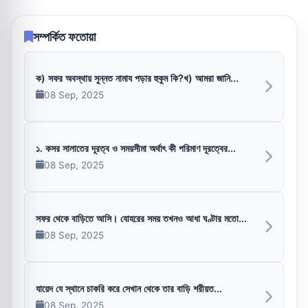
সম্পর্কিত ফতোয়া
ক) সফর অবস্থায় সুন্নত নামায পড়ার হুকুম কি?খ) আমরা জানি...
08 Sep, 2025
১. কসর সালাতের দূরত্ব ও সময়সীমা অর্থাৎ কী পরিমাণ দূরত্বের...
08 Sep, 2025
সফর থেকে বাড়িতে আসি। যোহরের সময় তখনও আধা ঘণ্টার মতো...
08 Sep, 2025
যায়েদ যে স্থানে চাকরি করে সেখান থেকে তার বাড়ি শরীয়ত...
08 Sep, 2025