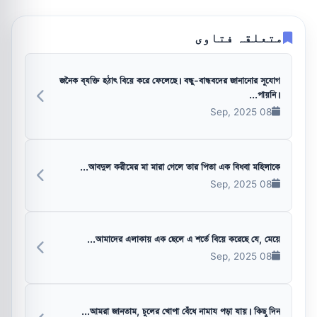
متعلقہ فتاوی
জনৈক ব্যক্তি হঠাৎ বিয়ে করে ফেলেছে। বন্ধু-বান্ধবদের জানানোর সুযোগ
পায়নি।...
08 Sep, 2025
আবদুল করীমের মা মারা গেলে তার পিতা এক বিধবা মহিলাকে...
08 Sep, 2025
আমাদের এলাকায় এক ছেলে এ শর্তে বিয়ে করেছে যে, মেয়ে...
08 Sep, 2025
আমরা জানতাম, চুলের খোপা বেঁধে নামায পড়া যায়। কিছু দিন...