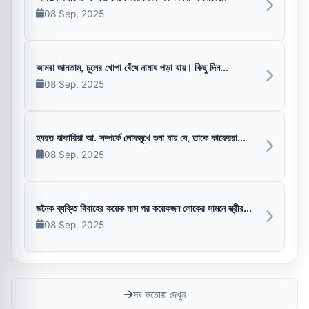
08 Sep, 2025
আমরা জানতাম, চুলের খোপা বেঁধে নামায পড়া যায়। কিছু দিন...
08 Sep, 2025
হযরত যাকারিয়া আ. সম্পর্কে লোকমুখে শুনা যায় যে, তাকে কাফেররা...
08 Sep, 2025
জনৈক ব্যক্তি বিবাহের কয়েক মাস পর কয়েকজন লোকের সামনে স্ত্রীর...
08 Sep, 2025
সব ফতোয়া দেখুন