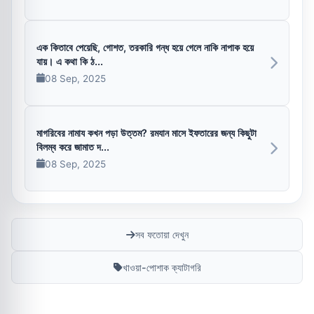
এক কিতাবে পেয়েছি, গোশত, তরকারি গন্ধ হয়ে গেলে নাকি নাপাক হয়ে
যায়। এ কথা কি ঠ...
08 Sep, 2025
মাগরিবের নামায কখন পড়া উত্তম? রমযান মাসে ইফতারের জন্য কিছুটা
বিলম্ব করে জামাত দ...
08 Sep, 2025
সব ফতোয়া দেখুন
খাওয়া-পোশাক ক্যাটাগরি