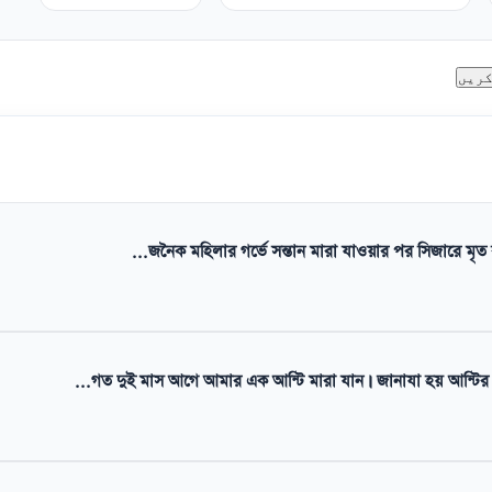
জনৈক মহিলার গর্ভে সন্তান মারা যাওয়ার পর সিজারে মৃত বাচ
গত দুই মাস আগে আমার এক আন্টি মারা যান। জানাযা হয় আন্টির বা