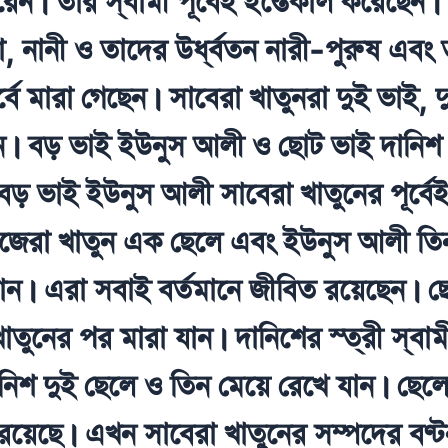
েন। তার স্বামী পূর্বেই ইন্তেকাল করেছেন। 
া, নানী ও তাদের উর্ধ্বতন নারী-পুরুষ এবং 
্বে মারা গেছেন। সাবেরা খাতুনরা দুই ভাই,
ুন। বড় ভাই ইউনুস আলী ও ছোট ভাই দানিশ
বড় ভাই ইউনুস আলী সাবেরা খাতুনের পূর্বে
হাজেরা খাতুন এক ছেলে এবং ইউনুস আলী তি
যান। এরা সবাই বর্তমানে জীবিত রয়েছেন। 
াতুনের পর মারা যান। দানিশের স্ত্রী স্বামী
নিশ দুই ছেলে ও তিন মেয়ে রেখে যান। ছেল
রয়েছে। এখন সাবেরা খাতুনের সম্পদের বণ্ট