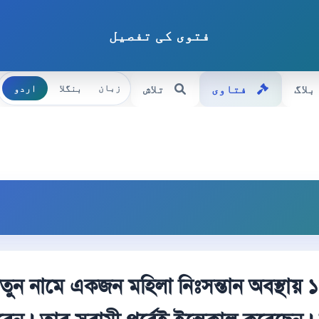
فتوی کی تفصیل
بلاگ
فتاوی
تلاش
بنگلا
اردو
زبان
াতুন নামে একজন মহিলা নিঃসন্তান অবস্থায়