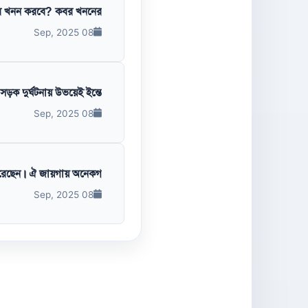
 খনন করবে? কবর খননের...
08 Sep, 2025
 দুর্ঘটনায় উভয়েই ইন্তে...
08 Sep, 2025
েছেন। ঐ জায়গায় অনেকগ...
08 Sep, 2025