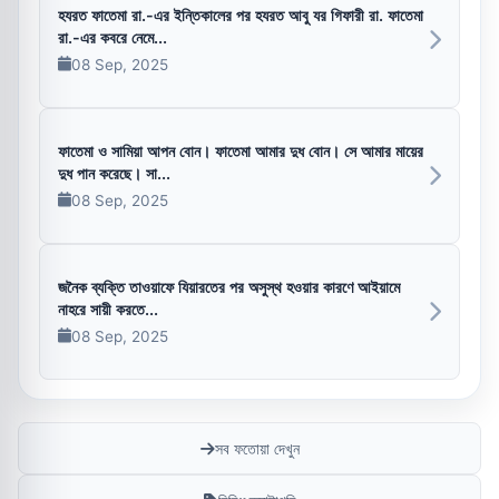
হযরত ফাতেমা রা.-এর ইন্তিকালের পর হযরত আবু যর গিফারী রা. ফাতেমা
রা.-এর কবরে নেমে...
08 Sep, 2025
ফাতেমা ও সামিয়া আপন বোন। ফাতেমা আমার দুধ বোন। সে আমার মায়ের
দুধ পান করেছে। সা...
08 Sep, 2025
জনৈক ব্যক্তি তাওয়াফে যিয়ারতের পর অসুস্থ হওয়ার কারণে আইয়ামে
নাহরে সায়ী করতে...
08 Sep, 2025
সব ফতোয়া দেখুন