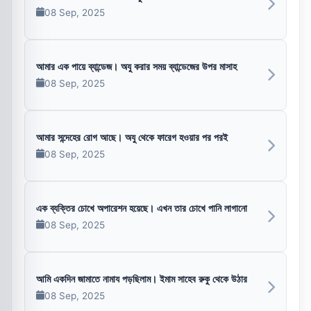
08 Sep, 2025
আমার এক পায়ে ব্যান্ডেজ। অযু করার সময় ব্যান্ডেজের উপর মাসাহ
08 Sep, 2025
আমার সন্দেহের রোগ আছে। অযু থেকে ফারেগ হওয়ার পর পরই
08 Sep, 2025
এক ব্যক্তির চোখে অপারেশন হয়েছে। এখন তার চোখে পানি লাগানো
08 Sep, 2025
আমি একদিন জামাতে নামায পড়ছিলাম। ইমাম সাহেব রুকু থেকে উঠার
08 Sep, 2025