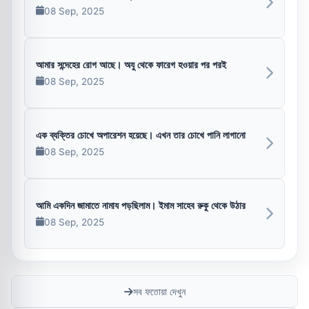
08 Sep, 2025
আমার সন্দেহের রোগ আছে। অযু থেকে ফারেগ হওয়ার পর পরই
08 Sep, 2025
এক ব্যক্তির চোখে অপারেশন হয়েছে। এখন তার চোখে পানি লাগানো
08 Sep, 2025
আমি একদিন জামাতে নামায পড়ছিলাম। ইমাম সাহেব রুকু থেকে উঠার
08 Sep, 2025
সব ফতোয়া দেখুন