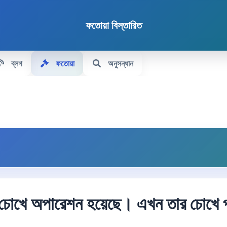
ফতোয়া বিস্তারিত
ব্লগ
ফতোয়া
অনুসন্ধান
 চোখে অপারেশন হয়েছে। এখন তার চোখে প