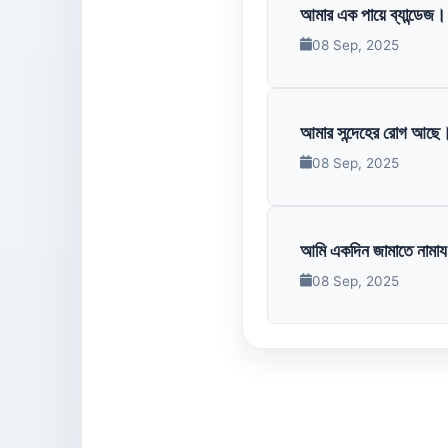
আমার এক পায়ে ব্যান্ডেজ। 
08 Sep, 2025
আমার সন্দেহের রোগ আছে।
08 Sep, 2025
আমি একদিন জামাতে নামায 
08 Sep, 2025