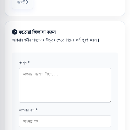
পরবর্তী
ফতোয়া জিজ্ঞাসা করুন
আপনার ধর্মীয় প্রশ্নের উত্তর পেতে নিচের ফর্ম পূরণ করুন।
প্রশ্ন *
আপনার নাম *