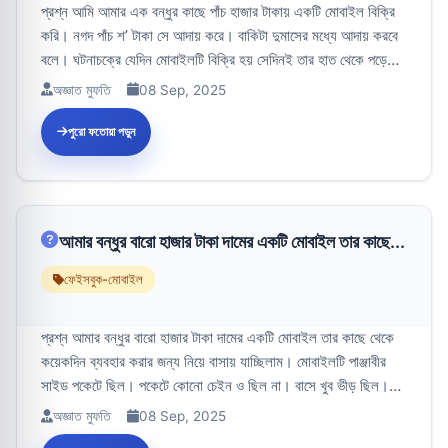
প্রশ্ন আমি আমার এক বন্ধুর কাছে পাঁচ হাজার টাকায় একটি মোবাইল বিক্রি
করি। নগদ পাঁচ শ’ টাকা সে আদায় করে। বাকিটা দুমাসের মধ্যে আদায় করবে
বলে। ঘটনাচক্রে যেদিন মোবাইলটি বিক্রি হয় সেদিনই তার হাত থেকে পড়ে
মো...
অজ্ঞাত মুফতি
08 Sep, 2025
পুরো ফতোয়া পড়ুন
আমার বন্ধুর বারো হাজার টাকা দামের একটি মোবাইল তার কাছে...
ফেইসবুক-মোবাইল
প্রশ্ন আমার বন্ধুর বারো হাজার টাকা দামের একটি মোবাইল তার কাছে থেকে
কয়েকদিন ব্যবহার করার জন্য নিয়ে বাসায় যাচ্ছিলাম। মোবাইলটি পাঞ্জাবীর
সাইড পকেটে ছিল। পকেটে কোনো চেইন ও ছিল না। বাসে খুব ভীড় ছিল।
বাস থ...
অজ্ঞাত মুফতি
08 Sep, 2025