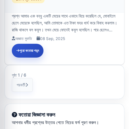
প্রশ্ন আমার এক বন্ধু একটি মেয়ের সাথে এভাবে বিয়ে করেছিল যে, মোবাইলে
ছেলে মেয়েকে বলেছিল, আমি তোমাকে এত টাকা মহর ধার্য করে বিবাহ করলাম।
রাজি থাকলে বল কবুল। তখন মেয়ে ফোনেই কবুল বলেছিল। পরে ছেলেও
কবুল...
অজ্ঞাত মুফতি
08 Sep, 2025
পুরো ফতোয়া পড়ুন
পৃষ্ঠা 1 / 6
পরবর্তী
ফতোয়া জিজ্ঞাসা করুন
আপনার ধর্মীয় প্রশ্নের উত্তর পেতে নিচের ফর্ম পূরণ করুন।