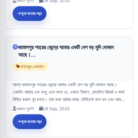
অজ্ঞাত মুফতি
08 Sep, 2025
পুরো ফতোয়া পড়ুন
জামালপুর শহরের কেন্দ্রে আমার একটি বেশ বড় মুদি দোকান
আছে।...
ফেইসবুক-মোবাইল
প্রশ্ন জামালপুর শহরের কেন্দ্রে আমার একটি বেশ বড় মুদি দোকান আছে।
একদিন আমার এক বন্ধু এসে বলল যে, এখানে বিকাশ, মোবাইল রিচার্জ ও কার্ড
বিক্রি করলে খুব চলবে। তার কথা আমার কাছে যৌক্তিক মনে হল এবং আমরা
যৌথ...
অজ্ঞাত মুফতি
08 Sep, 2025
পুরো ফতোয়া পড়ুন