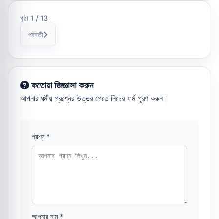
পৃষ্ঠা 1 / 13
পরবর্তী
ফতোয়া জিজ্ঞাসা করুন
আপনার ধর্মীয় প্রশ্নের উত্তর পেতে নিচের ফর্ম পূরণ করুন।
প্রশ্ন *
আপনার নাম *