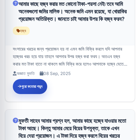
আমার কাছে হজ্ব করার মত কোনো টাকা-পয়সা নেই৷ তবে আমি
অনেকগুলো জমির মালিক। অনেক জমি এমন রয়েছে, যা খোরাকির
প্রয়োজন অতিরিক্ত। জানতে চাই আমার উপর কি হজ্ব ফরয?
হজ্ব
সংসারের খরচের জন্য প্রয়োজন হয় না এমন জমি বিক্রি করলে যদি আপনার
হজ্বের খরচ হয়ে যায় তাহলে আপনার উপর হজ্ব করা ফরয। অতএব হজ্ব
করার মত টাকা হাতে না থাকলে জমি বিক্রি করে হলেও আপনাকে হজ্বে যেতে
হবে। -বা...
অজ্ঞাত মুফতি
08 Sep, 2025
পুরো ফতোয়া পড়ুন
মুফতী সাহেব আমার প্রশ্ন হল, আমার কাছে হজ্বে যাওয়ার মতো
টাকা আছে। কিন্তু আমার মেয়ে বিয়ের উপযুক্ত, তাকে এখন
বিয়ে দেয়া প্রয়োজন। এ টাকা দিয়ে হজ্ব করলে বিয়ের খরচের