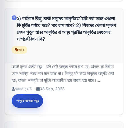
১) বর্তমানে কিছু রোবট মানুষের আকৃতিতে তৈরী করা হচ্ছে এগুলো
কি মুর্তির পর্যায়ে পরে? ঘরে রাখা যাবে? 2) শিশুদের খেলনা স্বরুপ
যেসব পুতুল মানব আকৃতির বা অন্য প্রানীর আকৃতির সেগুলোর
সম্পর্কে বিধান কি?
হজ্ব
রোবট মূলত একটি যন্ত্র। যদি সেটি যন্ত্রের পর্যায়ে রাখা হয়, তাহলে তা নির্মাণে
কোন সমস্যা আছে বলে মনে হচ্ছে না। কিন্তু যদি তাতে মানুষের আকৃতি দেয়া
হয়, তাহলে অবশ্যই তা মূর্তির আওতাধীন হয়ে হারাম হয়ে যাবে।...
অজ্ঞাত মুফতি
08 Sep, 2025
পুরো ফতোয়া পড়ুন