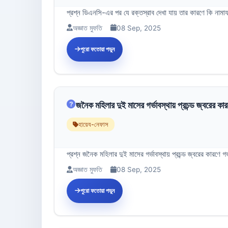
প্রশ্ন ডিএনসি-এর পর যে রক্তস্রাব দেখা যায় তার কারণে কি নামায
অজ্ঞাত মুফতি
08 Sep, 2025
পুরো ফতোয়া পড়ুন
জনৈক মহিলার দুই মাসের গর্ভাবস্থায় প্রচন্ড জ্বরের কারণে
হায়েয-নেফাস
প্রশ্ন জনৈক মহিলার দুই মাসের গর্ভাবস্থায় প্রচন্ড জ্বরের কার
অজ্ঞাত মুফতি
08 Sep, 2025
পুরো ফতোয়া পড়ুন