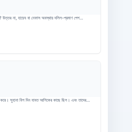
? উত্তর না, হায়েয বা নেফাস অবস্থায় দলিল-প্রমাণ পেশ...
য়ে করে। সুহানা বিশ দিন যাবত আশিকের কাছে ছিল। এবং তাদের...