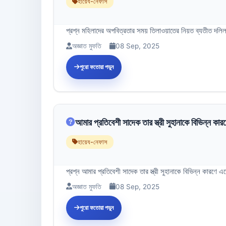
হায়েয-নেফাস
প্রশ্ন মহিলাদের অপবিত্রতার সময় তিলাওয়াতের নিয়ত ব্যতীত দলি
অজ্ঞাত মুফতি
08 Sep, 2025
পুরো ফতোয়া পড়ুন
আমার প্রতিবেশী সাদেক তার স্ত্রী সুহানাকে বিভিন্ন কা
হায়েয-নেফাস
প্রশ্ন আমার প্রতিবেশী সাদেক তার স্ত্রী সুহানাকে বিভিন্ন কার
অজ্ঞাত মুফতি
08 Sep, 2025
পুরো ফতোয়া পড়ুন