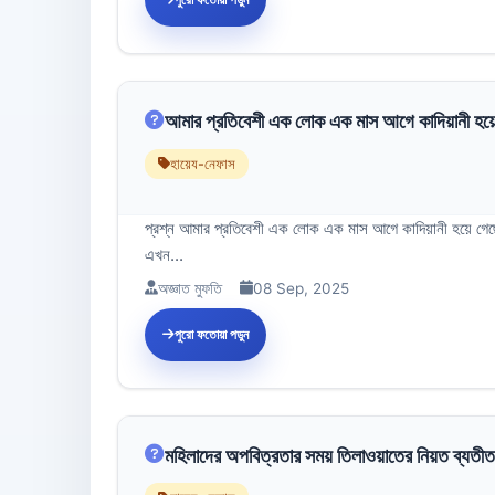
আমার প্রতিবেশী এক লোক এক মাস আগে কাদিয়ানী হয়
হায়েয-নেফাস
প্রশ্ন আমার প্রতিবেশী এক লোক এক মাস আগে কাদিয়ানী হয়ে গেছ
এখন...
অজ্ঞাত মুফতি
08 Sep, 2025
পুরো ফতোয়া পড়ুন
মহিলাদের অপবিত্রতার সময় তিলাওয়াতের নিয়ত ব্যতীত