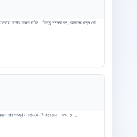
ফফারা আদায় করতে চাচ্ছি। কিন্তু সমস্যা হল, আমাদের জন্য তো
ধ্যমে তার গর্ভস্থ সন্তানকে নষ্ট করে দেয়। এখন সে...