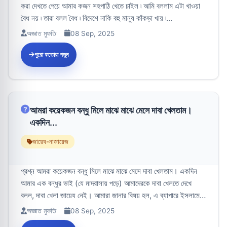
করা দেখতে পেয়ে আমার কজন সহপাঠি খেতে চাইল ৷ আমি বললাম এটা খাওয়া
বৈধ নয় ৷ তারা বলল বৈধ ৷ বিদেশে নাকি বহু মানুষ কাঁকড়া খায় ৷...
অজ্ঞাত মুফতি
08 Sep, 2025
পুরো ফতোয়া পড়ুন
আমরা কয়েকজন বন্ধু মিলে মাঝে মাঝে মেসে দাবা খেলতাম।
একদিন...
জায়েয-নাজায়েজ
প্রশ্ন আমরা কয়েকজন বন্ধু মিলে মাঝে মাঝে মেসে দাবা খেলতাম। একদিন
আমার এক বন্ধুর ভাই (যে মাদরাসায় পড়ে) আমাদেরকে দাবা খেলতে দেখে
বলল, দাবা খেলা জায়েয নেই। আমারা জানার বিষয় হল, এ ব্যাপারে ইসলামের
হু...
অজ্ঞাত মুফতি
08 Sep, 2025