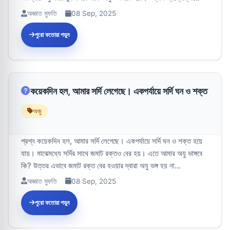
ক্ষেত্রে...
অজ্ঞাত মুফতি
08 Sep, 2025
পুরো ফতোয়া পড়ুন
কয়েকদিন হল, আমার সর্দি লেগেছে। একপর্যায়ে সর্দি ঘন ও শক্ত
অজু
প্রশ্ন কয়েকদিন হল, আমার সর্দি লেগেছে। একপর্যায়ে সর্দি ঘন ও শক্ত হয়ে
যায়। মাঝেমধ্যে সর্দির সাথে জমাট রক্তও বের হয়। এতে আমার অযু ভাঙ্গবে
কি? উত্তর এভাবে জমাট রক্ত বের হওয়ার দ্বারা অযু ভঙ্গ হয় না...
অজ্ঞাত মুফতি
08 Sep, 2025
পুরো ফতোয়া পড়ুন