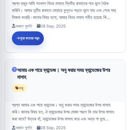
প্রশ্ন হুজুর আমি গতকাল বিতর নামাযে দ্বিতীয় রাকাতের পরে ভুলে বৈঠক
করিনি। আবার তৃতীয় রাকাতে দোয়ায়ে কুনূতও পড়তে ভুলে যায় এবং শেষে সাহু
সিজদা করেছি ৷ জানার বিষয় হলো, আমার বিতর নামায সহীহ হয়েছে কি...
অজ্ঞাত মুফতি
08 Sep, 2025
পুরো ফতোয়া পড়ুন
আমার এক পায়ে ব্যান্ডেজ। অযু করার সময় ব্যান্ডেজের উপর
মাসাহ
অজু
প্রশ্ন আমার এক পায়ে ব্যান্ডেজ। অযু করার সময় ব্যান্ডেজের উপর মাসাহ
করি। জানার বিষয় হল, ঐ ব্যান্ডেজের উপর মোজা পরলে কি তার উপর মাসাহ
করা যাবে? উত্তর হাঁ, ব্যান্ডেজের উপর মাসাহ করে এবং অন্য পা ধুয়ে...
অজ্ঞাত মুফতি
08 Sep, 2025