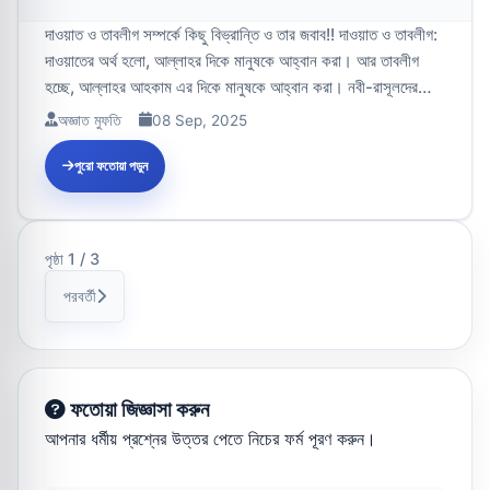
দাওয়াত ও তাবলীগ সম্পর্কে কিছু বিভ্রান্তি ও তার জবাব!! দাওয়াত ও তাবলীগ:
দাওয়াতের অর্থ হলো, আল্লাহর দিকে মানুষকে আহ্বান করা। আর তাবলীগ
হচ্ছে, আল্লাহর আহকাম এর দিকে মানুষকে আহ্বান করা। নবী-রাসূলদের
মূল...
অজ্ঞাত মুফতি
08 Sep, 2025
পুরো ফতোয়া পড়ুন
পৃষ্ঠা 1 / 3
পরবর্তী
ফতোয়া জিজ্ঞাসা করুন
আপনার ধর্মীয় প্রশ্নের উত্তর পেতে নিচের ফর্ম পূরণ করুন।