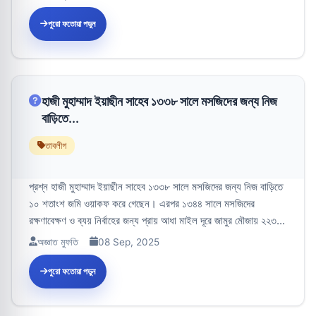
পুরো ফতোয়া পড়ুন
হাজী মুহাম্মাদ ইয়াছীন সাহেব ১৩৩৮ সালে মসজিদের জন্য নিজ
বাড়িতে...
তাবলীগ
প্রশ্ন হাজী মুহাম্মাদ ইয়াছীন সাহেব ১৩৩৮ সালে মসজিদের জন্য নিজ বাড়িতে
১০ শতাংশ জমি ওয়াকফ করে গেছেন। এরপর ১৩৪৪ সালে মসজিদের
রক্ষণাবেক্ষণ ও ব্যয় নির্বাহের জন্য প্রায় আধা মাইল দূরে জামুর মৌজায় ২২৩...
অজ্ঞাত মুফতি
08 Sep, 2025
পুরো ফতোয়া পড়ুন