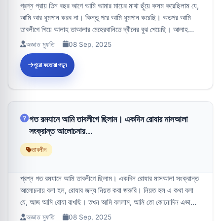
প্রশ্ন প্রায় তিন বছর আগে আমি আমার মায়ের মাথা ছুঁয়ে কসম করেছিলাম যে,
আমি আর ধূমপান করব না। কিন্তু পরে আমি ধূমপান করেছি। অতপর আমি
তাবলীগে গিয়ে আলাহ তাআলার মেহেরবানিতে দ্বীনের বুঝ পেয়েছি। আলাহ
তাআল...
অজ্ঞাত মুফতি
08 Sep, 2025
পুরো ফতোয়া পড়ুন
গত রমযানে আমি তাবলীগে ছিলাম। একদিন রোযার মাসআলা
সংক্রান্ত আলোচনায়...
তাবলীগ
প্রশ্ন গত রমযানে আমি তাবলীগে ছিলাম। একদিন রোযার মাসআলা সংক্রান্ত
আলোচনায় বলা হল, রোযার জন্য নিয়ত করা জরুরি। নিয়ত হল এ কথা বলা
যে, আজ আমি রোযা রাখছি। তখন আমি বললাম, আমি তো কোনোদিন এভাবে
নিয়ত করিনি...
অজ্ঞাত মুফতি
08 Sep, 2025