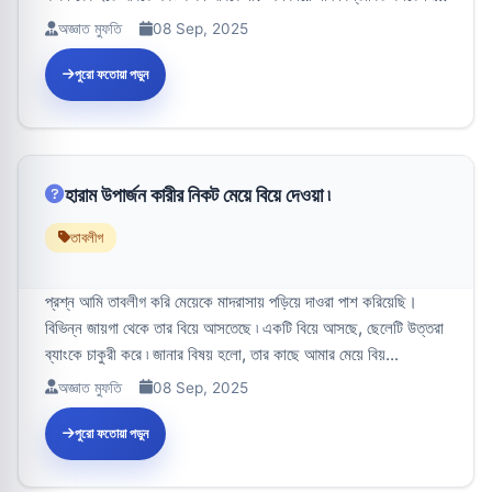
উত্...
অজ্ঞাত মুফতি
08 Sep, 2025
পুরো ফতোয়া পড়ুন
হারাম উপার্জন কারীর নিকট মেয়ে বিয়ে দেওয়া ৷
তাবলীগ
প্রশ্ন আমি তাবলীগ করি মেয়েকে মাদরাসায় পড়িয়ে দাওরা পাশ করিয়েছি।
বিভিন্ন জায়গা থেকে তার বিয়ে আসতেছে ৷ একটি বিয়ে আসছে, ছেলেটি উত্তরা
ব্যাংকে চাকুরী করে ৷ জানার বিষয় হলো, তার কাছে আমার মেয়ে বিয়...
অজ্ঞাত মুফতি
08 Sep, 2025
পুরো ফতোয়া পড়ুন