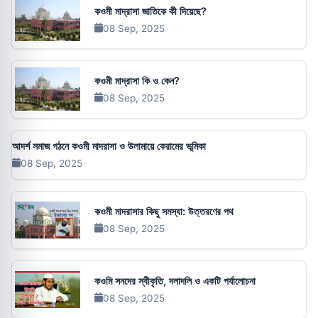
কওমী মাদ্রাসা জাতিকে কী দিয়েছে?
08 Sep, 2025
কওমী মাদ্রাসা কি ও কেন?
08 Sep, 2025
আদর্শ সমাজ গঠনে কওমী মাদরাসা ও উলামায়ে কেরামের ভূমিকা
08 Sep, 2025
কওমী মাদরাসার কিছু সমস্যা: উত্তরণের পথ
08 Sep, 2025
কওমি সনদের স্বীকৃতি, দলাদলি ও একটি পর্যালোচনা
08 Sep, 2025