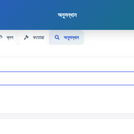
অনুসন্ধান
ব্লগ
ফতোয়া
অনুসন্ধান