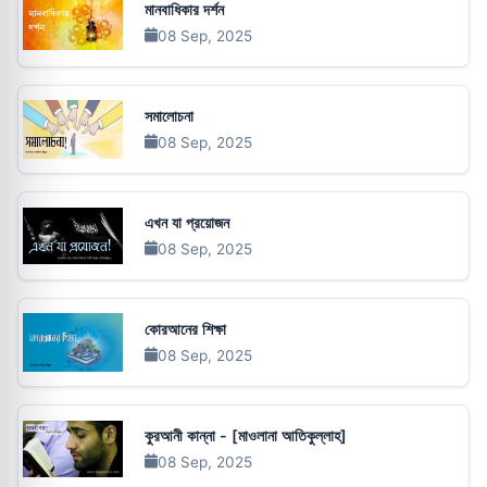
মানবাধিকার দর্শন
08 Sep, 2025
সমালোচনা
08 Sep, 2025
এখন যা প্রয়োজন
08 Sep, 2025
কোরআনের শিক্ষা
08 Sep, 2025
কুরআনী কান্না - [মাওলানা আতিকুল্লাহ]
08 Sep, 2025