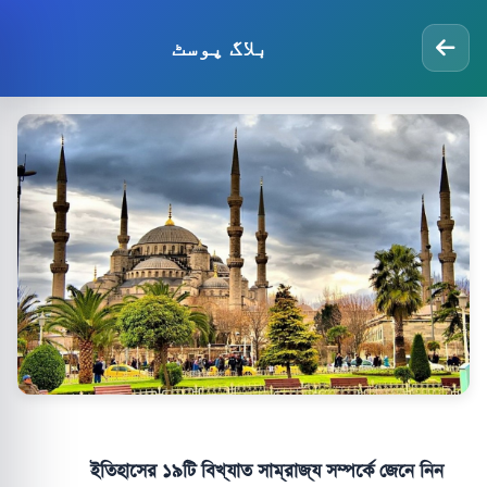
بلاگ پوسٹ
ইতিহাসের ১৯টি বিখ্যাত সাম্রাজ্য সম্পর্কে জেনে নিন