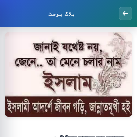
بلاگ پوسٹ