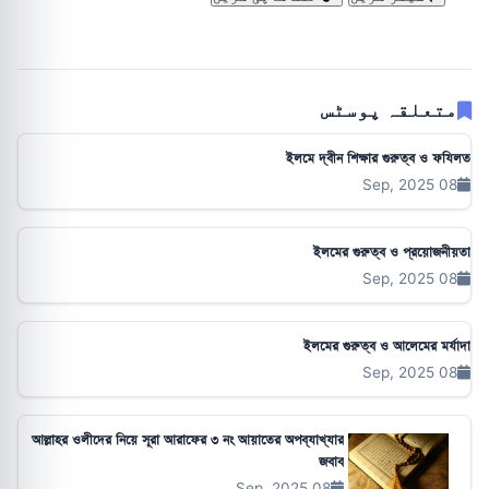
متعلقہ پوسٹس
ইলমে দ্বীন শিক্ষার গুরুত্ব ও ফযিলত
08 Sep, 2025
ইলমের গুরুত্ব ও প্রয়োজনীয়তা
08 Sep, 2025
ইলমের গুরুত্ব ও আলেমের মর্যাদা
08 Sep, 2025
আল্লাহর ওলীদের নিয়ে সূরা আরাফের ৩ নং আয়াতের অপব্যাখ্যার
জবাব
08 Sep, 2025