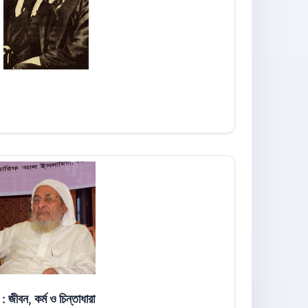
 জীবন, কর্ম ও চিন্তাধারা