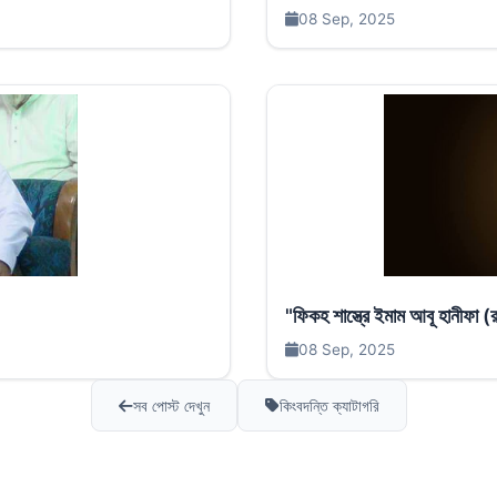
08 Sep, 2025
"ফিকহ শাস্ত্রে ইমাম আবূ হানীফা
08 Sep, 2025
সব পোস্ট দেখুন
কিংবদন্তি ক্যাটাগরি