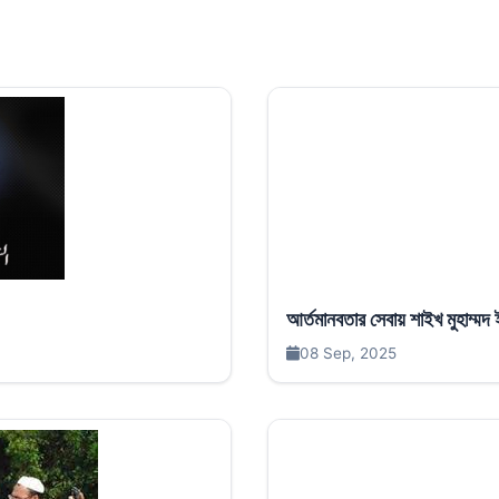
আর্তমানবতার সেবায় শাইখ মুহাম্মদ 
08 Sep, 2025