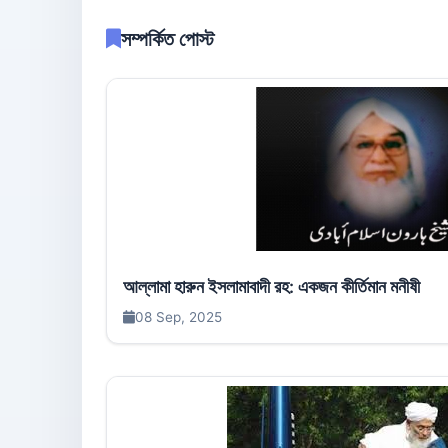
সম্পর্কিত পোস্ট
আল্লামা হারুন ইসলামাবাদী রহ: একজন কীর্তিমান মনীষী
08 Sep, 2025