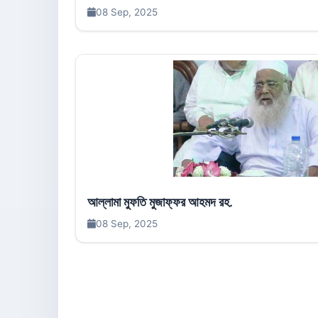
08 Sep, 2025
আল্লামা মুফতি মুজাফ্ফর আহমদ রহ.
08 Sep, 2025