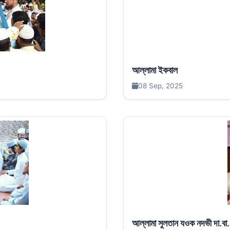
আল্লামা ইকবাল
08 Sep, 2025
আল্লামা সুলতান যওক নদভী দা.বা. :