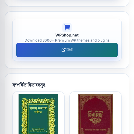
WPShop.net
Download 8000+ Premium WP themes and plugins
ভিজিট
সম্পর্কিত কিতাবসমূহ