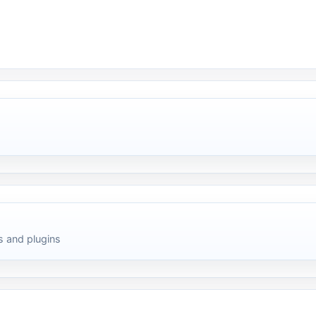
 and plugins