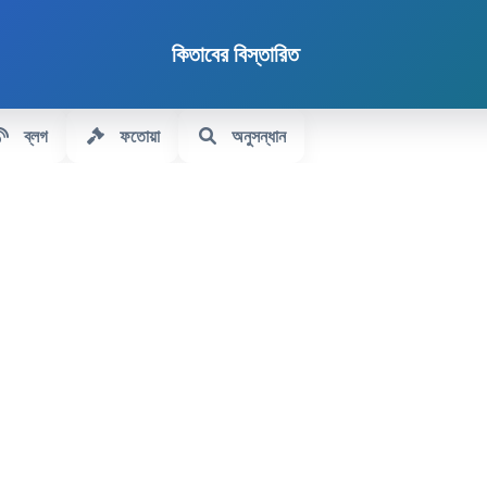
কিতাবের বিস্তারিত
ব্লগ
ফতোয়া
অনুসন্ধান