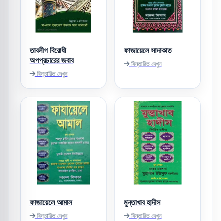
তাবলীগ বিরোধী
ফাজায়েলে সাদাকাত
অপপ্রচারের জবাব
বিস্তারিত দেখুন
বিস্তারিত দেখুন
ফাজায়েলে আমাল
মুন্তাখাব হাদীস
বিস্তারিত দেখুন
বিস্তারিত দেখুন