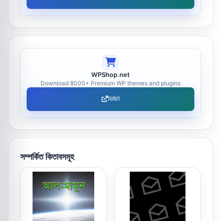
WPShop.net
Download 8000+ Premium WP themes and plugins
ভিজিট
সম্পর্কিত কিতাবসমূহ