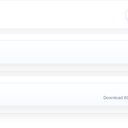
Download 80