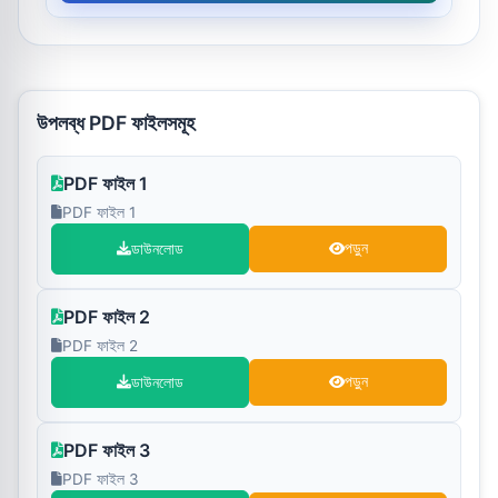
উপলব্ধ PDF ফাইলসমূহ
PDF ফাইল 1
PDF ফাইল 1
ডাউনলোড
পড়ুন
PDF ফাইল 2
PDF ফাইল 2
ডাউনলোড
পড়ুন
PDF ফাইল 3
PDF ফাইল 3