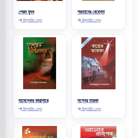
প্রেম যুদ্ধ
শয়তানের বেহেস্ত
বিস্তারিত দেখুন
বিস্তারিত দেখুন
দামেস্কের কারাগারে
সপ্নের তারকা
বিস্তারিত দেখুন
বিস্তারিত দেখুন