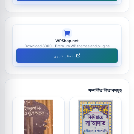
WPShop.net
Download 8000+ Premium WP themes and plugins
ملاحظہ کریں
সম্পর্কিত কিতাবসমূহ