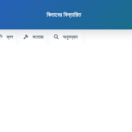
কিতাবের বিস্তারিত
ব্লগ
ফতোয়া
অনুসন্ধান