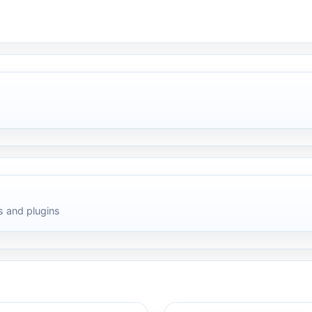
 and plugins