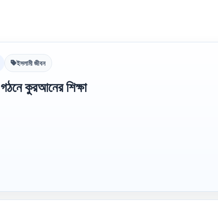
ইসলামী জীবন
 গঠনে কুরআনের শিক্ষা