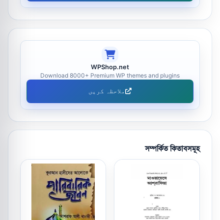
WPShop.net
Download 8000+ Premium WP themes and plugins
ملاحظہ کریں
সম্পর্কিত কিতাবসমূহ