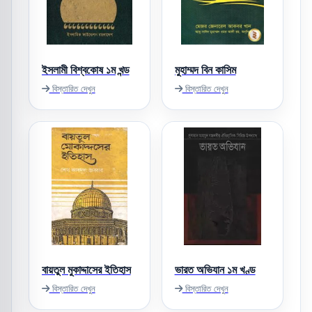
ইসলামী বিশ্বকোষ ১ম খন্ড
মুহাম্মদ বিন কাসিম
বিস্তারিত দেখুন
বিস্তারিত দেখুন
বায়তুল মুকাদ্দাসের ইতিহাস
ভারত অভিযান ১ম খণ্ড
বিস্তারিত দেখুন
বিস্তারিত দেখুন